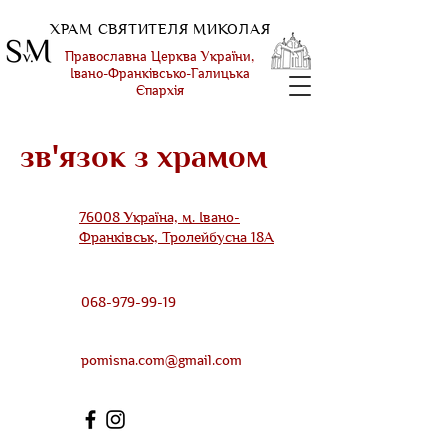
ХРАМ СВЯТИТЕЛЯ МИКОЛАЯ
Православна Церква України,
Івано-Франківсько-Галицька
Єпархія
зв'язок з храмом
76008 Україна, м.
Івано-
Франківськ, Тролейбусна 18А
068-979-99-19
pomisna.com@gmail.com