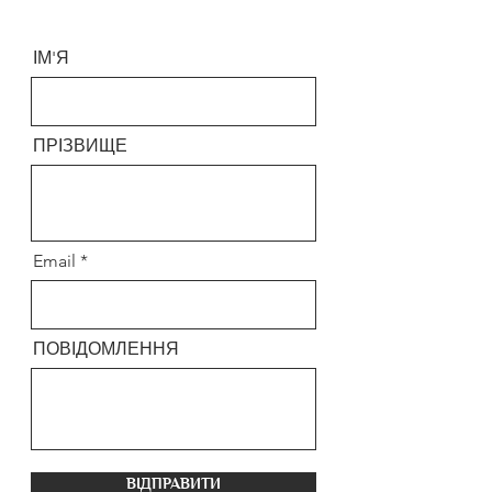
ІМ'Я
ПРІЗВИЩЕ
Email
ПОВІДОМЛЕННЯ
ВІДПРАВИТИ